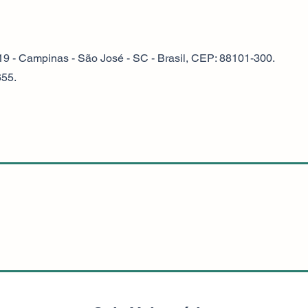
 Campinas - São José - SC - Brasil, CEP: 88101-300.
55.