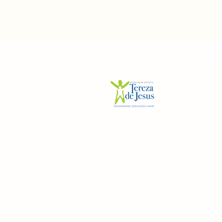
Quem Somos
Acolhimento
Portal da Transparência
Aviso de Privacidade