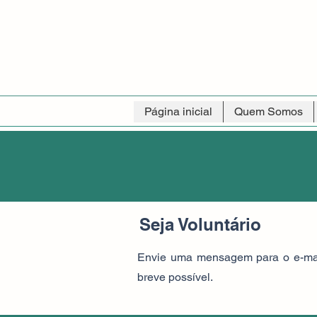
Página inicial
Quem Somos
Seja Voluntário
Envie uma mensagem para o e-ma
breve possível.